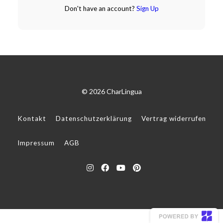
Don't have an account?
Sign Up
© 2026 CharLingua
Kontakt
Datenschutzerklärung
Vertrag widerrufen
Impressum
AGB