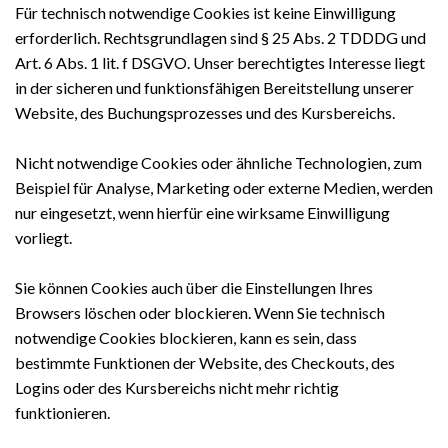
Für technisch notwendige Cookies ist keine Einwilligung
erforderlich. Rechtsgrundlagen sind § 25 Abs. 2 TDDDG und
Art. 6 Abs. 1 lit. f DSGVO. Unser berechtigtes Interesse liegt
in der sicheren und funktionsfähigen Bereitstellung unserer
Website, des Buchungsprozesses und des Kursbereichs.
Nicht notwendige Cookies oder ähnliche Technologien, zum
Beispiel für Analyse, Marketing oder externe Medien, werden
nur eingesetzt, wenn hierfür eine wirksame Einwilligung
vorliegt.
Sie können Cookies auch über die Einstellungen Ihres
Browsers löschen oder blockieren. Wenn Sie technisch
notwendige Cookies blockieren, kann es sein, dass
bestimmte Funktionen der Website, des Checkouts, des
Logins oder des Kursbereichs nicht mehr richtig
funktionieren.