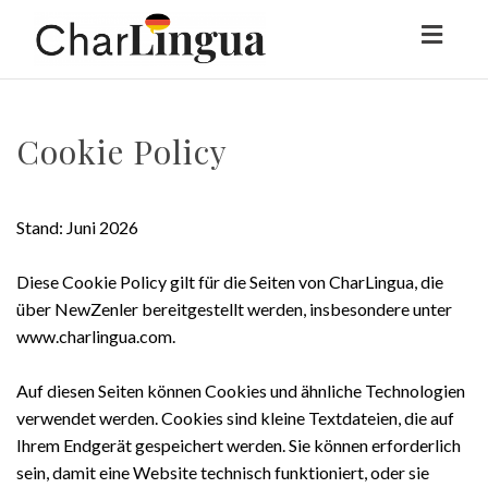
Toggl
naviga
Cookie Policy
Stand: Juni 2026
Diese Cookie Policy gilt für die Seiten von CharLingua, die
über NewZenler bereitgestellt werden, insbesondere unter
www.charlingua.com.
Auf diesen Seiten können Cookies und ähnliche Technologien
verwendet werden. Cookies sind kleine Textdateien, die auf
Ihrem Endgerät gespeichert werden. Sie können erforderlich
sein, damit eine Website technisch funktioniert, oder sie