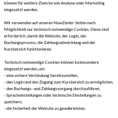
können für weitere Zwecke wie Analyse oder Marketing
eingesetzt werden.
Wir verwenden auf unseren NewZenler-Seiten nach
Möglichkeit nur technisch notwendige Cookies. Diese sind
erforderlich, damit die Website, der Login, der
Buchungsprozess, die Zahlungsabwicklung und der
Kursbereich funktionieren.
Technisch notwendige Cookies können insbesondere
eingesetzt werden, um:
- eine sichere Verbindung bereitzustellen,
- den Login und den Zugang zum Kursbereich zu ermöglichen,
- den Buchungs- und Zahlungsvorgang durchzuführen,
- Spracheinstellungen oder technische Einstellungen zu
speichern,
- die Sicherheit der Website zu gewährleisten.